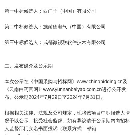
第一中标候选人：西门子（中国）有限公司
第二中标候选人：施耐德电气（中国）有限公司
第三中标候选人：成都微视联软件技术有限公司
二、发布媒介及公示期
本次公示在《中国采购与招标网》
www.chinabidding.cn
及
《云南白药官网》
www.yunnanbaiyao.com.cn
进行公开发
布。公示期2024年7月29日至2024年7月31日。
根据相关法律、法规及公司规定，现将该项目中标候选人情
况予以公示，接受社会监督。如有异议请于公示期内向招标
人监督部门实名书面投诉（联系方式：邮箱