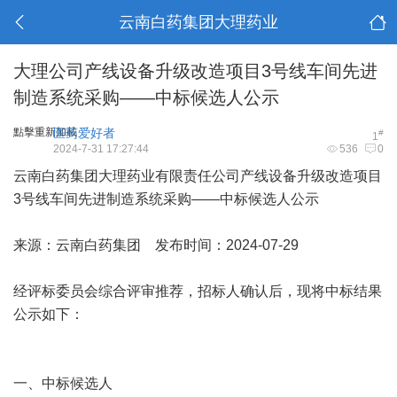
云南白药集团大理药业
大理公司产线设备升级改造项目3号线车间先进
制造系统采购——中标候选人公示
點擊重新加載
医药爱好者
#
1
2024-7-31 17:27:44
536
0
云南白药集团大理药业有限责任公司产线设备升级改造项目
3号线车间先进制造系统采购——中标候选人公示
来源：云南白药集团 发布时间：2024-07-29
经评标委员会综合评审推荐，招标人确认后，现将中标结果
公示如下：
一、中标候选人