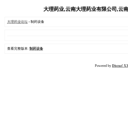
大理药业,云南大理药业有限公司,云南白药
大理药业论坛
› 制药设备
查看完整版本:
制药设备
Powered by
Discuz! X3